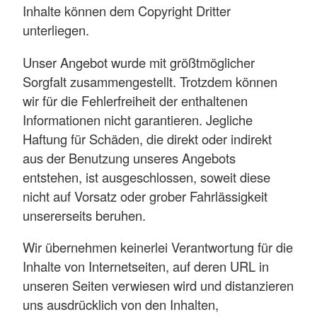
Inhalte können dem Copyright Dritter
unterliegen.
Unser Angebot wurde mit größtmöglicher
Sorgfalt zusammengestellt. Trotzdem können
wir für die Fehlerfreiheit der enthaltenen
Informationen nicht garantieren. Jegliche
Haftung für Schäden, die direkt oder indirekt
aus der Benutzung unseres Angebots
entstehen, ist ausgeschlossen, soweit diese
nicht auf Vorsatz oder grober Fahrlässigkeit
unsererseits beruhen.
Wir übernehmen keinerlei Verantwortung für die
Inhalte von Internetseiten, auf deren URL in
unseren Seiten verwiesen wird und distanzieren
uns ausdrücklich von den Inhalten,