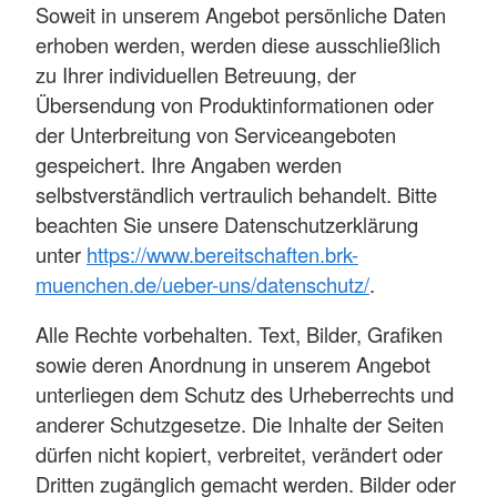
Soweit in unserem Angebot persönliche Daten
erhoben werden, werden diese ausschließlich
zu Ihrer individuellen Betreuung, der
Übersendung von Produktinformationen oder
der Unterbreitung von Serviceangeboten
gespeichert. Ihre Angaben werden
selbstverständlich vertraulich behandelt. Bitte
beachten Sie unsere Datenschutzerklärung
unter
https://www.bereitschaften.brk-
muenchen.de/ueber-uns/datenschutz/
.
Alle Rechte vorbehalten. Text, Bilder, Grafiken
sowie deren Anordnung in unserem Angebot
unterliegen dem Schutz des Urheberrechts und
anderer Schutzgesetze. Die Inhalte der Seiten
dürfen nicht kopiert, verbreitet, verändert oder
Dritten zugänglich gemacht werden. Bilder oder