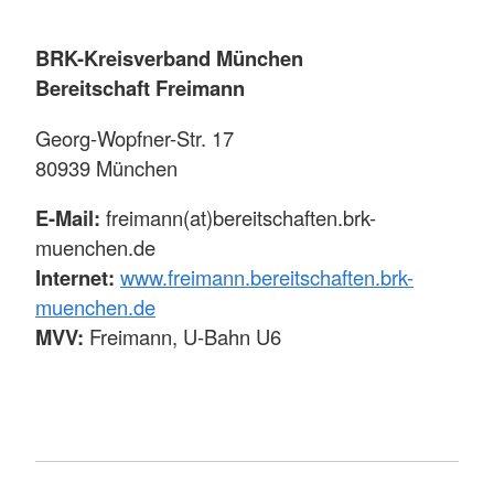
BRK-Kreisverband München
Bereitschaft Freimann
Georg-Wopfner-Str. 17
80939 München
E-Mail:
freimann(at)bereitschaften.brk-
muenchen.de
Internet:
www.freimann.bereitschaften.brk-
muenchen.de
MVV:
Freimann, U-Bahn U6