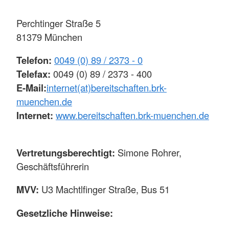
Perchtinger Straße 5
81379 München
Telefon:
0049 (0) 89 / 2373 - 0
Telefax:
0049 (0) 89 / 2373 - 400
E-Mail:
internet(at)bereitschaften.brk-
muenchen.de
Internet:
www.bereitschaften.brk-muenchen.de
Vertretungsberechtigt:
Simone Rohrer,
Geschäftsführerin
MVV:
U3 Machtlfinger Straße, Bus 51
Gesetzliche Hinweise: