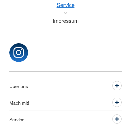
Service
Impressum
Über uns
Mach mit!
Service