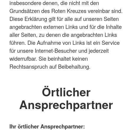
insbesondere denen, die nicht mit den
Grundsätzen des Roten Kreuzes vereinbar sind.
Diese Erklärung gilt für alle auf unseren Seiten
angebrachten externen Links und für die Inhalte
aller Seiten, zu denen die angebrachten Links
führen. Die Aufnahme von Links ist ein Service
für unsere Internet-Besucher und jederzeit
widerrufbar. Sie beinhaltet keinen
Rechtsanspruch auf Beibehaltung.
Örtlicher
Ansprechpartner
Ihr örtlicher Ansprechpartner: